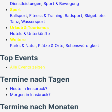
Dienstleistungen
,
Sport & Bewegung
Sport
Ballsport
,
Fitness & Training
,
Radsport
,
Skigebiete
,
Tanz
,
Wassersport
Urlaub & Tourismus
Hotels & Unterkünfte
Weitere
Parks & Natur
,
Plätze & Orte
,
Sehenswürdigkeit
Top Events
Alle Events zeigen
Termine nach Tagen
Heute in Innsbruck?
Morgen in Innsbruck?
Termine nach Monaten