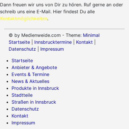
Dann freuen wir uns von Dir zu hören. Ruf gerne an oder
schreib uns eine E-Mail. Hier findest Du alle
Kontaktmöglichkeiten
.
© by Medienweide.com - Theme:
Minimal
Startseite
|
Innsbrucktermine
|
Kontakt
|
Datenschutz
|
Impressum
Startseite
Anbieter & Angebote
Events & Termine
News & Aktuelles
Produkte in Innsbruck
Stadtteile
Straßen in Innsbruck
Datenschutz
Kontakt
Impressum