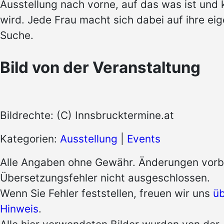
Ausstellung nach vorne, auf das was ist un
wird. Jede Frau macht sich dabei auf ihre ei
Suche.
Bild von der Veranstaltung
Bildrechte: (C) Innsbrucktermine.at
Kategorien:
Ausstellung
|
Events
Alle Angaben ohne Gewähr. Änderungen vorb
Übersetzungsfehler nicht ausgeschlossen.
Wenn Sie Fehler feststellen, freuen wir uns
üb
Hinweis
.