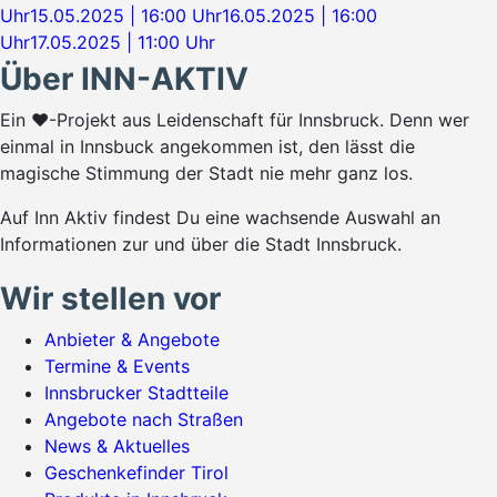
Uhr
15.05.2025 | 16:00 Uhr
16.05.2025 | 16:00
Uhr
17.05.2025 | 11:00 Uhr
Über INN-AKTIV
Ein ♥-Projekt aus Leidenschaft für Innsbruck. Denn wer
einmal in Innsbuck angekommen ist, den lässt die
magische Stimmung der Stadt nie mehr ganz los.
Auf Inn Aktiv findest Du eine wachsende Auswahl an
Informationen zur und über die Stadt Innsbruck.
Wir stellen vor
Anbieter & Angebote
Termine & Events
Innsbrucker Stadtteile
Angebote nach Straßen
News & Aktuelles
Geschenkefinder Tirol