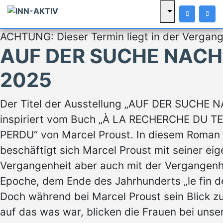
ACHTUNG: Dieser Termin liegt in der Vergang
AUF DER SUCHE NACH
2025
Der Titel der Ausstellung „AUF DER SUCHE N
inspiriert vom Buch „À LA RECHERCHE DU 
PERDU“ von Marcel Proust. In diesem Roman
beschäftigt sich Marcel Proust mit seiner ei
Vergangenheit aber auch mit der Vergangenhe
Epoche, dem Ende des Jahrhunderts „le fin de
Doch während bei Marcel Proust sein Blick zu
auf das was war, blicken die Frauen bei unse