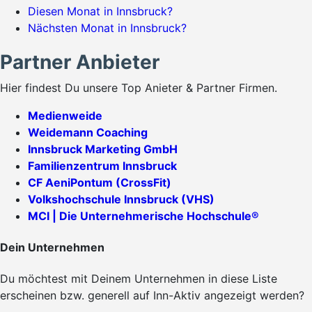
Diesen Monat in Innsbruck?
Nächsten Monat in Innsbruck?
Partner Anbieter
Hier findest Du unsere Top Anieter & Partner Firmen.
Medienweide
Weidemann Coaching
Innsbruck Marketing GmbH
Familienzentrum Innsbruck
CF AeniPontum (CrossFit)
Volkshochschule Innsbruck (VHS)
MCI | Die Unternehmerische Hochschule®
Dein Unternehmen
Du möchtest mit Deinem Unternehmen in diese Liste
erscheinen bzw. generell auf Inn-Aktiv angezeigt werden?