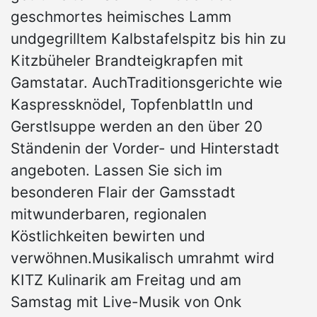
geschmortes heimisches Lamm
undgegrilltem Kalbstafelspitz bis hin zu
Kitzbüheler Brandteigkrapfen mit
Gamstatar. AuchTraditionsgerichte wie
Kaspressknödel, Topfenblattln und
Gerstlsuppe werden an den über 20
Ständenin der Vorder- und Hinterstadt
angeboten. Lassen Sie sich im
besonderen Flair der Gamsstadt
mitwunderbaren, regionalen
Köstlichkeiten bewirten und
verwöhnen.Musikalisch umrahmt wird
KITZ Kulinarik am Freitag und am
Samstag mit Live-Musik von Onk