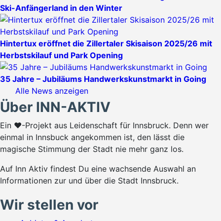
Ski-Anfängerland in den Winter
Hintertux eröffnet die Zillertaler Skisaison 2025/26 mit
Herbstskilauf und Park Opening
35 Jahre – Jubiläums Handwerkskunstmarkt in Going
Alle News anzeigen
Über INN-AKTIV
Ein ♥-Projekt aus Leidenschaft für Innsbruck. Denn wer
einmal in Innsbuck angekommen ist, den lässt die
magische Stimmung der Stadt nie mehr ganz los.
Auf Inn Aktiv findest Du eine wachsende Auswahl an
Informationen zur und über die Stadt Innsbruck.
Wir stellen vor