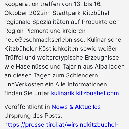
Kooperation treffen von 13. bis 16.
Oktober 2022im Stadtpark Kitzbühel
regionale Spezialitäten auf Produkte der
Region Piemont und kreieren
neueGeschmackserlebnisse. Kulinarische
Kitzbüheler Köstlichkeiten sowie weißer
Trüffel und weiteretypische Erzeugnisse
wie Haselnüsse und Tajarin aus Alba laden
an diesen Tagen zum Schlendern
undVerkosten ein.Alle Informationen
finden Sie unter
kulinarik.kitzbuehel.com
Veröffentlicht in
News & Aktuelles
Ursprung des Posts:
https://presse.tirol.at/wirsindkitzbuehel-