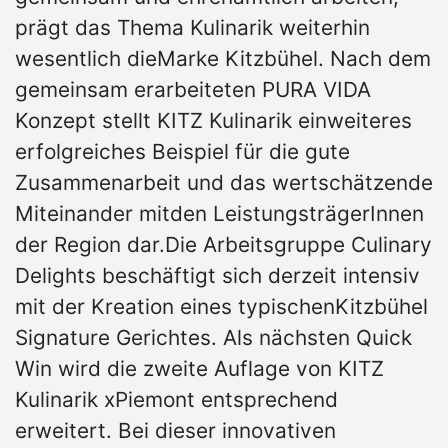
prägt das Thema Kulinarik weiterhin
wesentlich dieMarke Kitzbühel. Nach dem
gemeinsam erarbeiteten PURA VIDA
Konzept stellt KITZ Kulinarik einweiteres
erfolgreiches Beispiel für die gute
Zusammenarbeit und das wertschätzende
Miteinander mitden LeistungsträgerInnen
der Region dar.Die Arbeitsgruppe Culinary
Delights beschäftigt sich derzeit intensiv
mit der Kreation eines typischenKitzbühel
Signature Gerichtes. Als nächsten Quick
Win wird die zweite Auflage von KITZ
Kulinarik xPiemont entsprechend
erweitert. Bei dieser innovativen