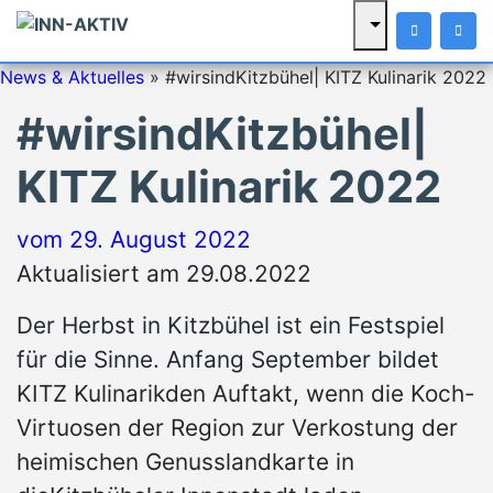
News & Aktuelles
»
#wirsindKitzbühel| KITZ Kulinarik 2022
#wirsindKitzbühel|
KITZ Kulinarik 2022
vom
29. August 2022
Aktualisiert am 29.08.2022
Der Herbst in Kitzbühel ist ein Festspiel
für die Sinne. Anfang September bildet
KITZ Kulinarikden Auftakt, wenn die Koch-
Virtuosen der Region zur Verkostung der
heimischen Genusslandkarte in