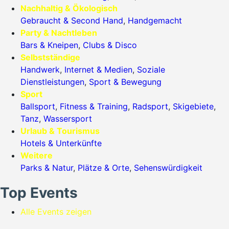
Nachhaltig & Ökologisch
Gebraucht & Second Hand
,
Handgemacht
Party & Nachtleben
Bars & Kneipen
,
Clubs & Disco
Selbstständige
Handwerk
,
Internet & Medien
,
Soziale
Dienstleistungen
,
Sport & Bewegung
Sport
Ballsport
,
Fitness & Training
,
Radsport
,
Skigebiete
,
Tanz
,
Wassersport
Urlaub & Tourismus
Hotels & Unterkünfte
Weitere
Parks & Natur
,
Plätze & Orte
,
Sehenswürdigkeit
Top Events
Alle Events zeigen