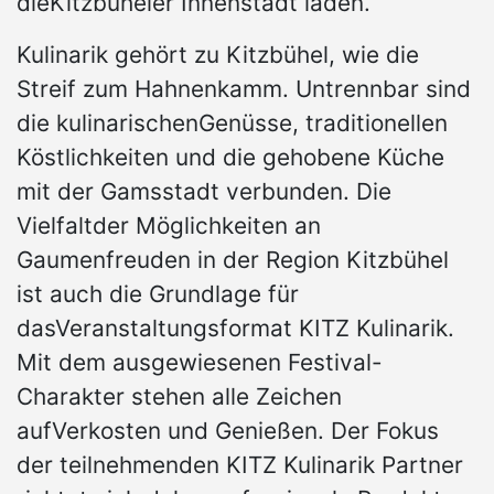
dieKitzbüheler Innenstadt laden.
Kulinarik gehört zu Kitzbühel, wie die
Streif zum Hahnenkamm. Untrennbar sind
die kulinarischenGenüsse, traditionellen
Köstlichkeiten und die gehobene Küche
mit der Gamsstadt verbunden. Die
Vielfaltder Möglichkeiten an
Gaumenfreuden in der Region Kitzbühel
ist auch die Grundlage für
dasVeranstaltungsformat KITZ Kulinarik.
Mit dem ausgewiesenen Festival-
Charakter stehen alle Zeichen
aufVerkosten und Genießen. Der Fokus
der teilnehmenden KITZ Kulinarik Partner