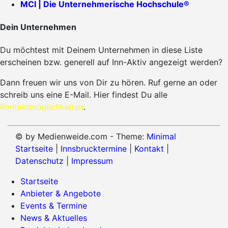
MCI | Die Unternehmerische Hochschule®
Dein Unternehmen
Du möchtest mit Deinem Unternehmen in diese Liste
erscheinen bzw. generell auf Inn-Aktiv angezeigt werden?
Dann freuen wir uns von Dir zu hören. Ruf gerne an oder
schreib uns eine E-Mail. Hier findest Du alle
Kontaktmöglichkeiten
.
© by Medienweide.com - Theme:
Minimal
Startseite
|
Innsbrucktermine
|
Kontakt
|
Datenschutz
|
Impressum
Startseite
Anbieter & Angebote
Events & Termine
News & Aktuelles