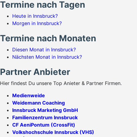
Termine nach Tagen
Heute in Innsbruck?
Morgen in Innsbruck?
Termine nach Monaten
Diesen Monat in Innsbruck?
Nächsten Monat in Innsbruck?
Partner Anbieter
Hier findest Du unsere Top Anieter & Partner Firmen.
Medienweide
Weidemann Coaching
Innsbruck Marketing GmbH
Familienzentrum Innsbruck
CF AeniPontum (CrossFit)
Volkshochschule Innsbruck (VHS)