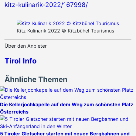
kitz-kulinarik-2022/167998/
Kitz Kulinarik 2022 © Kitzbühel Tourismus
Über den Anbieter
Tirol Info
Ähnliche Themen
Die Kellerjochkapelle auf dem Weg zum schönsten Platz
Österreichs
5 Tiroler Gletscher starten mit neuen Bergbahnen und