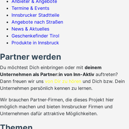
Anbieter & Angebote
Termine & Events
Innsbrucker Stadtteile
Angebote nach Straßen
News & Aktuelles
Geschenkefinder Tirol
Produkte in Innsbruck
Partner werden
Du möchtest Dich einbringen oder mit
deinem
Unternehmen als Partner:in von Inn-Aktiv
auftreten?
Dann freuen wir uns
von Dir zu hören
und Dich bzw. Dein
Unternehmen persönlich kennen zu lernen.
Wir brauchen Partner-Firmen, die dieses Projekt hier
möglich machen und bieten Innsbrucker Firmen und
Unternehmen dafür attraktive Möglichkeiten.
Themen