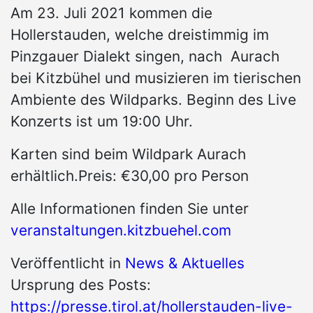
Am 23. Juli 2021 kommen die
Hollerstauden, welche dreistimmig im
Pinzgauer Dialekt singen, nach Aurach
bei Kitzbühel und musizieren im tierischen
Ambiente des Wildparks. Beginn des Live
Konzerts ist um 19:00 Uhr.
Karten sind beim Wildpark Aurach
erhältlich.Preis: €30,00 pro Person
Alle Informationen finden Sie unter
veranstaltungen.kitzbuehel.com
Veröffentlicht in
News & Aktuelles
Ursprung des Posts:
https://presse.tirol.at/hollerstauden-live-