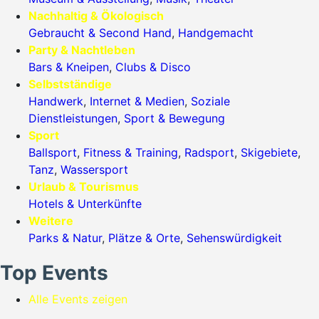
Nachhaltig & Ökologisch
Gebraucht & Second Hand
,
Handgemacht
Party & Nachtleben
Bars & Kneipen
,
Clubs & Disco
Selbstständige
Handwerk
,
Internet & Medien
,
Soziale
Dienstleistungen
,
Sport & Bewegung
Sport
Ballsport
,
Fitness & Training
,
Radsport
,
Skigebiete
,
Tanz
,
Wassersport
Urlaub & Tourismus
Hotels & Unterkünfte
Weitere
Parks & Natur
,
Plätze & Orte
,
Sehenswürdigkeit
Top Events
Alle Events zeigen