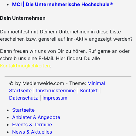
MCI | Die Unternehmerische Hochschule®
Dein Unternehmen
Du möchtest mit Deinem Unternehmen in diese Liste
erscheinen bzw. generell auf Inn-Aktiv angezeigt werden?
Dann freuen wir uns von Dir zu hören. Ruf gerne an oder
schreib uns eine E-Mail. Hier findest Du alle
Kontaktmöglichkeiten
.
© by Medienweide.com - Theme:
Minimal
Startseite
|
Innsbrucktermine
|
Kontakt
|
Datenschutz
|
Impressum
Startseite
Anbieter & Angebote
Events & Termine
News & Aktuelles