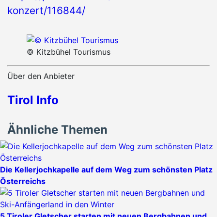
konzert/116844/
© Kitzbühel Tourismus
Über den Anbieter
Tirol Info
Ähnliche Themen
Die Kellerjochkapelle auf dem Weg zum schönsten Platz
Österreichs
5 Tiroler Gletscher starten mit neuen Bergbahnen und