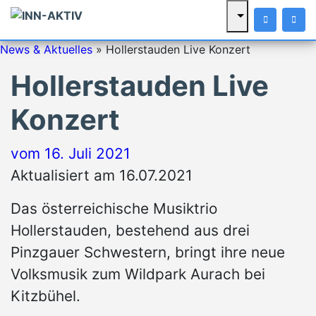
News & Aktuelles
»
Hollerstauden Live Konzert
Hollerstauden Live
Konzert
vom
16. Juli 2021
Aktualisiert am 16.07.2021
Das österreichische Musiktrio
Hollerstauden, bestehend aus drei
Pinzgauer Schwestern, bringt ihre neue
Volksmusik zum Wildpark Aurach bei
Kitzbühel.