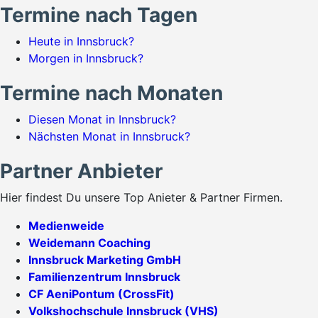
Termine nach Tagen
Heute in Innsbruck?
Morgen in Innsbruck?
Termine nach Monaten
Diesen Monat in Innsbruck?
Nächsten Monat in Innsbruck?
Partner Anbieter
Hier findest Du unsere Top Anieter & Partner Firmen.
Medienweide
Weidemann Coaching
Innsbruck Marketing GmbH
Familienzentrum Innsbruck
CF AeniPontum (CrossFit)
Volkshochschule Innsbruck (VHS)