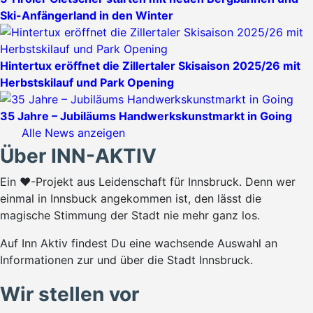
Ski-Anfängerland in den Winter
Hintertux eröffnet die Zillertaler Skisaison 2025/26 mit
Herbstskilauf und Park Opening
35 Jahre – Jubiläums Handwerkskunstmarkt in Going
Alle News anzeigen
Über INN-AKTIV
Ein ♥-Projekt aus Leidenschaft für Innsbruck. Denn wer
einmal in Innsbuck angekommen ist, den lässt die
magische Stimmung der Stadt nie mehr ganz los.
Auf Inn Aktiv findest Du eine wachsende Auswahl an
Informationen zur und über die Stadt Innsbruck.
Wir stellen vor