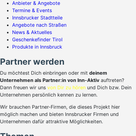
Anbieter & Angebote
Termine & Events
Innsbrucker Stadtteile
Angebote nach Straßen
News & Aktuelles
Geschenkefinder Tirol
Produkte in Innsbruck
Partner werden
Du möchtest Dich einbringen oder mit
deinem
Unternehmen als Partner:in von Inn-Aktiv
auftreten?
Dann freuen wir uns
von Dir zu hören
und Dich bzw. Dein
Unternehmen persönlich kennen zu lernen.
Wir brauchen Partner-Firmen, die dieses Projekt hier
möglich machen und bieten Innsbrucker Firmen und
Unternehmen dafür attraktive Möglichkeiten.